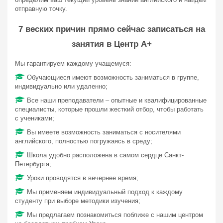
отправную точку.
7 веских причин прямо сейчас записаться на
занятия в Центр А+
Мы гарантируем каждому учащемуся:
Обучающиеся имеют возможность заниматься в группе,
индивидуально или удаленно;
Все наши преподаватели – опытные и квалифицированные
специалисты, которые прошли жесткий отбор, чтобы работать
с учениками;
Вы имеете возможность заниматься с носителями
английского, полностью погружаясь в среду;
Школа удобно расположена в самом сердце Санкт-
Петербурга;
Уроки проводятся в вечернее время;
Мы применяем индивидуальный подход к каждому
студенту при выборе методики изучения;
Мы предлагаем познакомиться поближе с нашим центром