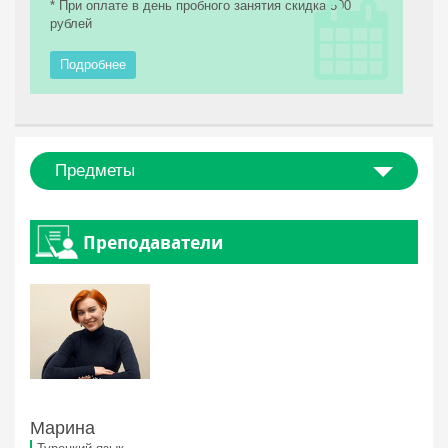
* При оплате в день пробного занятия скидка 500
рублей
Подробнее
Предметы
Преподаватели
Марина