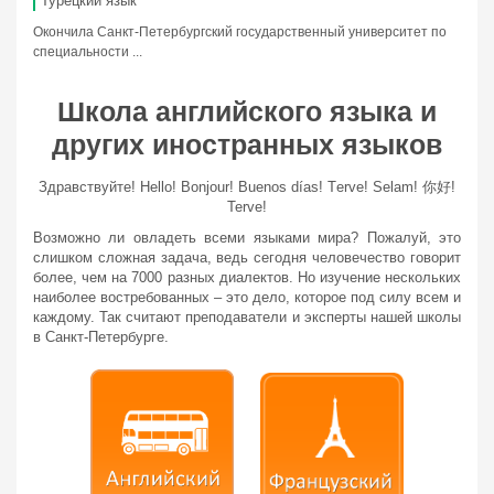
Турецкий язык
Окончила Санкт-Петербургский государственный университет по
специальности ...
Школа английского языка и
других иностранных языков
Здравствуйте! Hello! Bonjour! Вuenos días! Тerve! Selam! 你好!
Terve!
Возможно ли овладеть всеми языками мира? Пожалуй, это
слишком сложная задача, ведь сегодня человечество говорит
более, чем на 7000 разных диалектов. Но изучение нескольких
наиболее востребованных – это дело, которое под силу всем и
каждому. Так считают преподаватели и эксперты нашей школы
в Санкт-Петербурге.