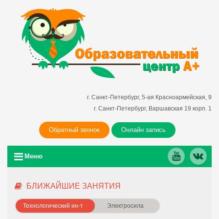
г. Санкт-Петербург, 5-ая Красноармейская, 9
г. Санкт-Петербург, Варшавская 19 корп. 1
Обратный звонок
Онлайн запись
Меню
БЛИЖАЙШИЕ ЗАНЯТИЯ
Технологический ин-т
Электросила